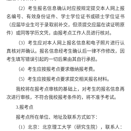
（2）考生报名信息确认时应按规定提交本人网上报
名编号、有效身份证件、学士学位证书或硕士学位证书
（应届毕业生可于录取前补交，但须提交应届在读证明原
件）或同等学历文凭，由报考点工作人员进行核对。
（3）考生应对本人网上报名信息和电子照片进行认
真核对并确认。报名信息经考生确认后一律不作修改，因
考生填写错误引起的一切后果由其自行承担。
（4）考生应按报考点要求缴纳报考费。
（5）考生应按报考点要求提交相关报名材料。
我校将在报考点审核的基础上，对考生的报名信息再
次进行审核，不符合我校报考条件的，将不准予考试。
3.报考点
报考点所在单位、地址及联系方式如下：
（1）北京：北京理工大学（研究生院），联系人：