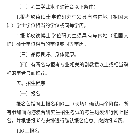
（二）考生学业水平须符合以下条件：
1.报考攻读硕士学位研究生须具有与内地（祖国大
陆）学士学位相当的学位或同等学历。
2.报考攻读博士学位研究生须具有与内地（祖国大
陆）硕士学位相当的学位或同等学历。
（三）品德良好、身体健康。
（四）有两名与报考专业相关的副教授以上或相当职
称的学者书面推荐。
五、招生程序
（一）报名
报名包括网上报名和网上（现场）确认两个阶段。所
有参加面向港澳台研究生招生考试的考生均须进行网上报
名，并根据报考点安排进行确认报名信息、缴纳报考费。
1.网上报名