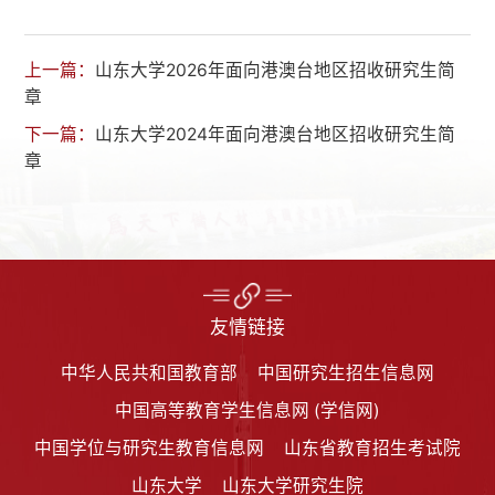
上一篇：
山东大学2026年面向港澳台地区招收研究生简
章
下一篇：
山东大学2024年面向港澳台地区招收研究生简
章
友情链接
中华人民共和国教育部
中国研究生招生信息网
中国高等教育学生信息网 (学信网)
中国学位与研究生教育信息网
山东省教育招生考试院
山东大学
山东大学研究生院