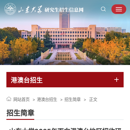
港澳台招生
网站首页
港澳台招生
招生简章
正文
招生简章