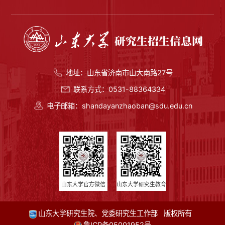
地址：山东省济南市山大南路27号
联系方式：0531-88364334
电子邮箱：shandayanzhaoban@sdu.edu.cn
山东大学官方微信
山东大学研究生教育
山东大学研究生院、党委研究生工作部 版权所有
鲁ICP备05001952号