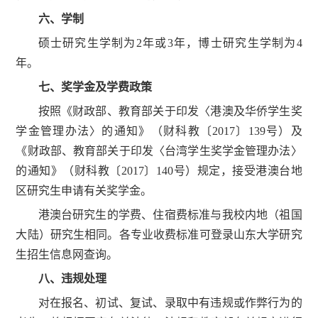
六、学制
硕士研究生学制为2年或3年，博士研究生学制为4
年。
七、奖学金及学费政策
按照《财政部、教育部关于印发〈港澳及华侨学生奖
学金管理办法〉的通知》（财科教〔2017〕139号）及
《财政部、教育部关于印发〈台湾学生奖学金管理办法〉
的通知》（财科教〔2017〕140号）规定，接受港澳台地
区研究生申请有关奖学金。
港澳台研究生的学费、住宿费标准与我校内地（祖国
大陆）研究生相同。各专业收费标准可登录山东大学研究
生招生信息网查询。
八、违规处理
对在报名、初试、复试、录取中有违规或作弊行为的