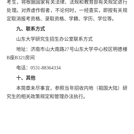
考生，将根据国家有关法律、法规和教育部有关规定进行
处理。对弄虚作假者，不论何时，一经查实，即按有关规
定取消报考资格、录取资格、学籍、学历、学位等。
九、联系方式
山东大学研究生招生办公室联系方式
地址：济南市山大南路27号山东大学中心校区明德楼
B座B321房间
电话：0531-88364334
十、其他
本简章未尽事宜，参照当年招收内地（祖国大陆）研
究生的相关政策规定和管理办法执行。