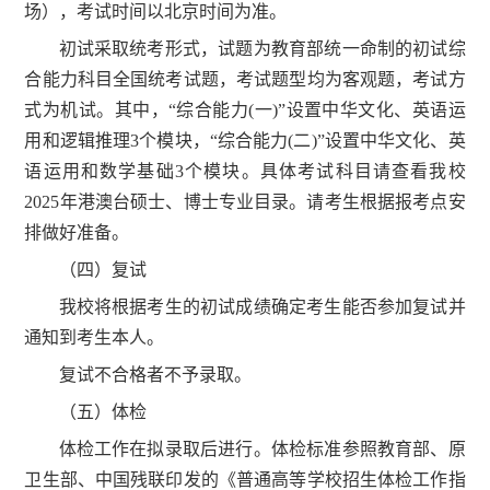
场），考试时间以北京时间为准。
初试采取统考形式，试题为教育部统一命制的初试综
合能力科目全国统考试题，考试题型均为客观题，考试方
式为机试。其中，“综合能力(一)”设置中华文化、英语运
用和逻辑推理3个模块，“综合能力(二)”设置中华文化、英
语运用和数学基础3个模块。具体考试科目请查看我校
2025年港澳台硕士、博士专业目录。请考生根据报考点安
排做好准备。
（四）复试
我校将根据考生的初试成绩确定考生能否参加复试并
通知到考生本人。
复试不合格者不予录取。
（五）体检
体检工作在拟录取后进行。体检标准参照教育部、原
卫生部、中国残联印发的《普通高等学校招生体检工作指