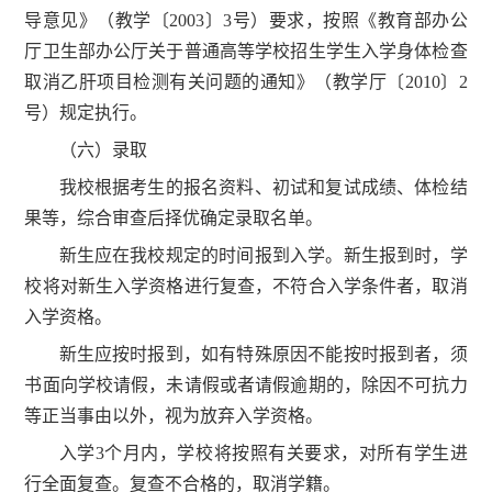
导意见》（教学〔2003〕3号）要求，按照《教育部办公
厅卫生部办公厅关于普通高等学校招生学生入学身体检查
取消乙肝项目检测有关问题的通知》（教学厅〔2010〕2
号）规定执行。
（六）录取
我校根据考生的报名资料、初试和复试成绩、体检结
果等，综合审查后择优确定录取名单。
新生应在我校规定的时间报到入学。新生报到时，学
校将对新生入学资格进行复查，不符合入学条件者，取消
入学资格。
新生应按时报到，如有特殊原因不能按时报到者，须
书面向学校请假，未请假或者请假逾期的，除因不可抗力
等正当事由以外，视为放弃入学资格。
入学3个月内，学校将按照有关要求，对所有学生进
行全面复查。复查不合格的，取消学籍。