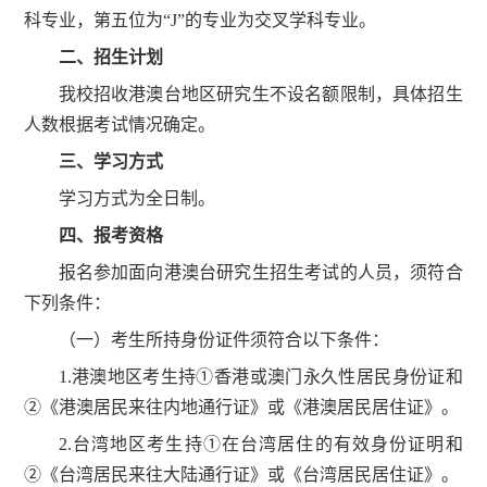
科专业，第五位为“J”的专业为交叉学科专业。
二、招生计划
我校招收港澳台地区研究生不设名额限制，具体招生
人数根据考试情况确定。
三、学习方式
学习方式为全日制。
四、报考资格
报名参加面向港澳台研究生招生考试的人员，须符合
下列条件：
（一）考生所持身份证件须符合以下条件：
1.港澳地区考生持①香港或澳门永久性居民身份证和
②《港澳居民来往内地通行证》或《港澳居民居住证》。
2.台湾地区考生持①在台湾居住的有效身份证明和
②《台湾居民来往大陆通行证》或《台湾居民居住证》。