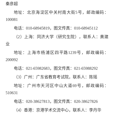
秦彦超
地址：北京海淀区中关村南大街5号，邮政编码：
100081
电话：010-68945819，图文传真：010-68945112
（2）上海：同济大学（研究生院），联系人：黄建
业
地址：上海市杨浦区四平路1239号，邮政编码：
200092
电话：021-65982683，图文传真：021-65988292
（3）广州：广东省教育考试院，联系人：陈瑶
地址：广州市天河区中山大道69号，邮政编码：
510631
电话：020-38627813，图文传真：020-38627826
（4）香港：京港学术交流中心，联系人：李丹华