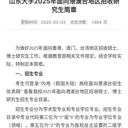
山东大学2025年面向港澳台地区招收研
究生简章
更新时间：2025-03-03
点击次数：
1464
次
为做好2025年面向香港、澳门、台湾地区招收硕士、
博士研究生工作，根据教育部相关文件规定，结合学校实
际，特制定本简章。
一、招生专业
考生可登录“内地（祖国大陆）高校面向港澳台招生
信息网” 查看我校2025年面向港澳台地区招收硕士、博士
研究生招生专业目录。
招生专业分为学术型专业和专业学位专业。招生专业
目录中专业代码第三位为“5”或“6”的专业为专业学位专业
（领域），第五位为“Z”的专业为我校自主设置的二级学